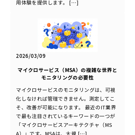
用体験を提供します。 […]
2026/03/09
マイクロサービス（MSA）の
複雑な世界と
モニタリングの必要性
マイクロサービスのモニタリングは、可視
化しなければ管理できません。測定してこ
そ、改善が可能になります。 最近のIT業界
で最も注目されているキーワードの一つが
「マイクロサービスアーキテクチャ（MS
A）」です。MSAは、大規 […]