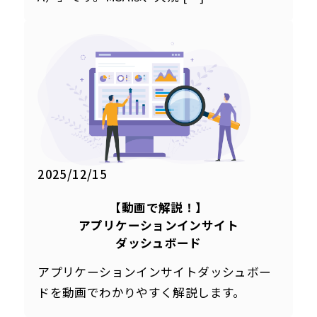
2025/12/15
【動画で解説！】
アプリケーションインサイト
ダッシュボード
アプリケーションインサイトダッシュボー
ドを動画でわかりやすく解説します。