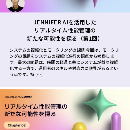
JENNIFER AIを活用した
リアルタイム性能管理の
新たな可能性を探る（第1回）
システムの複雑化とモニタリングの課題 今回は、モニタリ
ングの課題をシステムの複雑化進行の観点から考察しま
す。最大の問題は、時間の経過と共にシステムが益々複雑
化する一方で、運用者のスキルや対応力に限界があるとい
う点です。特 […]