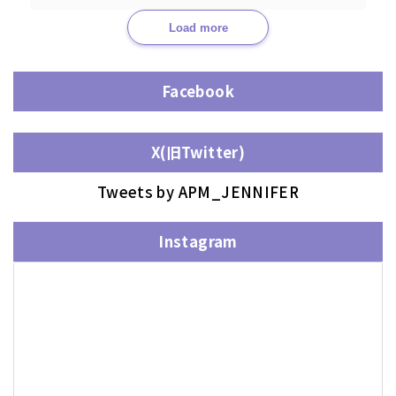
Load more
Facebook
X(旧Twitter)
Tweets by APM_JENNIFER
Instagram