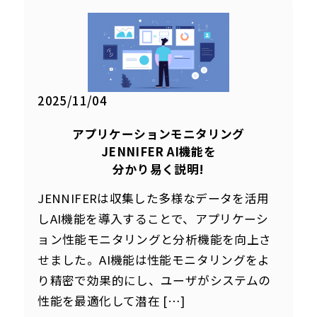
2025/11/04
アプリケーションモニタリング
JENNIFER AI機能を
分かり易く説明!
JENNIFERは収集した多様なデータを活用
しAI機能を導入することで、アプリケーシ
ョン性能モニタリングと分析機能を向上さ
せました。AI機能は性能モニタリングをよ
り精密で効果的にし、ユーザがシステムの
性能を最適化して潜在 […]