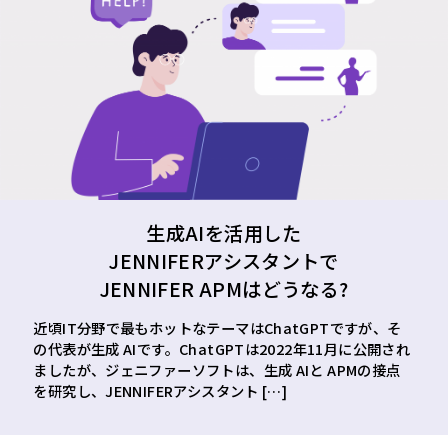
生成AIを活用した
JENNIFERアシスタントで
JENNIFER APMはどうなる?
近頃IT分野で最もホットなテーマはChatGPTですが、そ
の代表が生成 AIです。ChatGPTは2022年11月に公開され
ましたが、ジェニファーソフトは、生成 AIと APMの接点
を研究し、JENNIFERアシスタント […]