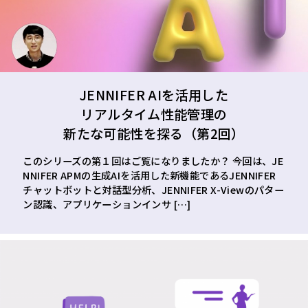
JENNIFER AIを活用した
リアルタイム性能管理の
新たな可能性を探る（第2回）
このシリーズの第１回はご覧になりましたか？ 今回は、JE
NNIFER APMの生成AIを活用した新機能であるJENNIFER
チャットボットと対話型分析、JENNIFER X-Viewのパター
ン認識、アプリケーションインサ […]