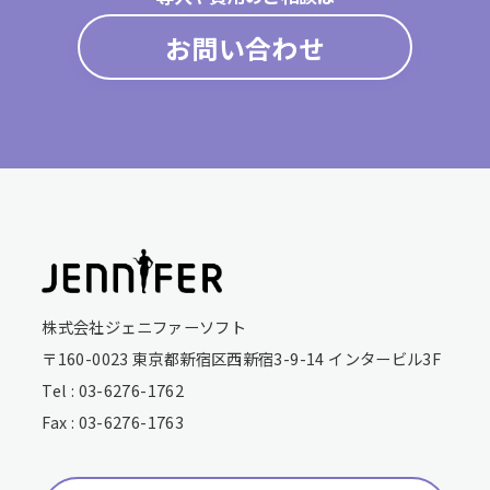
お問い合わせ
株式会社ジェニファーソフト
〒160-0023 東京都新宿区西新宿3-9-14 インタービル3F
Tel : 03-6276-1762
Fax : 03-6276-1763