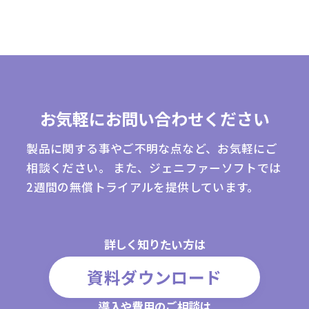
お気軽にお問い合わせください
製品に関する事やご不明な点など、お気軽にご
相談ください。
また、ジェニファーソフトでは
2週間の無償トライアルを提供しています。
詳しく知りたい方は
資料ダウンロード
導入や費用のご相談は