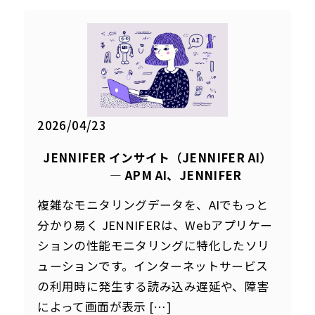
2026/04/23
JENNIFER インサイト（JENNIFER AI）
― APM AI、JENNIFER
複雑なモニタリングデータを、AIでもっと
分かり易く JENNIFERは、Webアプリケー
ションの性能モニタリングに特化したソリ
ューションです。インターネットサービス
の利用時に発生する読み込み遅延や、障害
によって画面が表示 […]