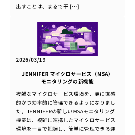
出すことは、まるで干 […]
2026/03/19
JENNIFER マイクロサービス（MSA）
モニタリングの新機能
複雑なマイクロサービス環境を、更に直感
的かつ効率的に管理できるようになりまし
た。JENNIFERの新しいMSAモニタリング
機能は、複雑に連携したマイクロサービス
環境を一目で把握し、簡単に管理できる運