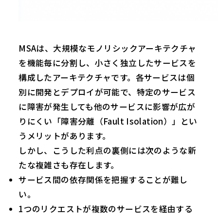
MSAは、大規模なモノリシックアーキテクチャ
を機能毎に分割し、小さく独立したサービスを
構成したアーキテクチャです。各サービスは個
別に開発とデプロイが可能で、特定のサービス
に障害が発生しても他のサービスに影響が広が
りにくい「障害分離（Fault Isolation）」とい
うメリットがあります。
しかし、こうした利点の裏側には次のような新
たな複雑さも存在します。
サービス間の依存関係を把握することが難し
い。
1つのリクエストが複数のサービスを経由する