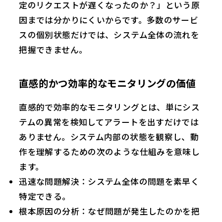
定のリクエストが遅くなったのか？」という原
因までは分かりにくいからです。多数のサービ
スの個別状態だけでは、システム全体の流れを
把握できません。
直感的かつ効率的なモニタリングの価値
直感的で効率的なモニタリングとは、単にシス
テムの異常を検知してアラートを出すだけでは
ありません。システム内部の状態を観察し、動
作を理解するための次のような仕組みを意味し
ます。
迅速な問題解決：システム全体の問題を素早く
特定できる。
根本原因の分析：なぜ問題が発生したのかを把