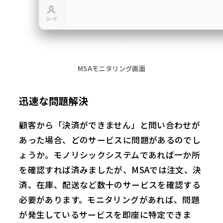
MSAモニタリング画面
迅速な問題解決
顧客から「決済ができません」と問い合わせが
あった場合、どのサービスに問題があるのでし
ょうか。モノリシックシステムであれば一か所
を確認すれば済みましたが、MSAでは注文、決
済、在庫、配送など数十のサービスを確認する
必要があります。モニタリングがあれば、問題
が発生しているサービスを即座に特定できま