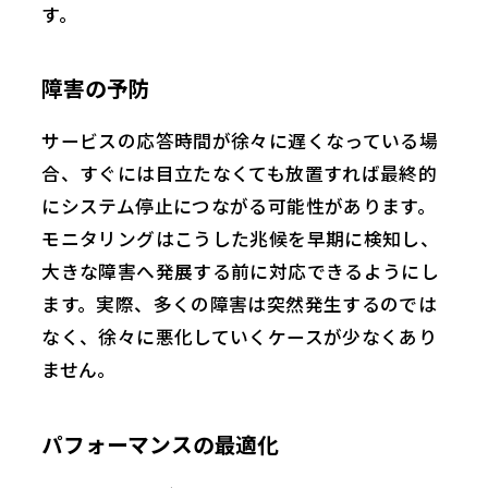
す。
障害の予防
サービスの応答時間が徐々に遅くなっている場
合、すぐには目立たなくても放置すれば最終的
にシステム停止につながる可能性があります。
モニタリングはこうした兆候を早期に検知し、
大きな障害へ発展する前に対応できるようにし
ます。実際、多くの障害は突然発生するのでは
なく、徐々に悪化していくケースが少なくあり
ません。
パフォーマンスの最適化