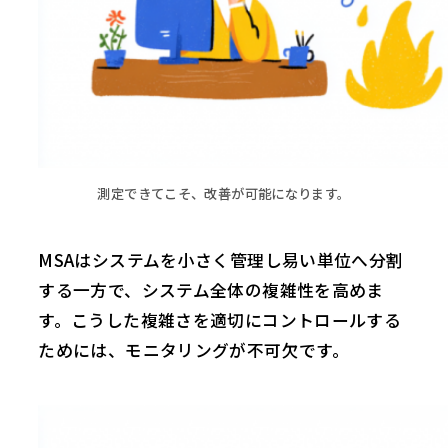
測定できてこそ、改善が可能になります。
MSAはシステムを小さく管理し易い単位へ分割
する一方で、システム全体の複雑性を高めま
す。こうした複雑さを適切にコントロールする
ためには、モニタリングが不可欠です。