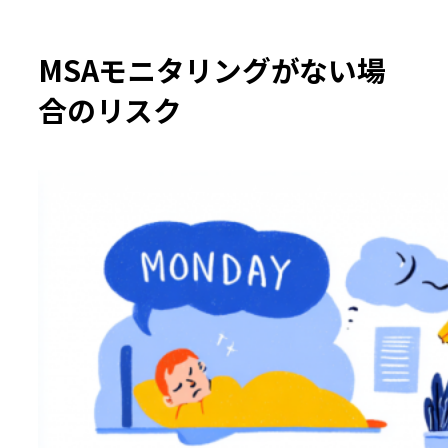
MSAモニタリングがない場
合のリスク