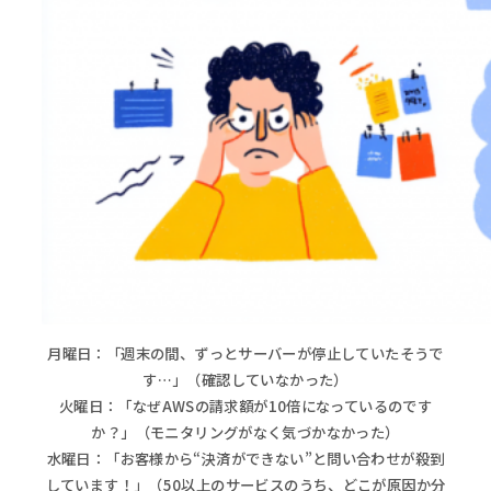
月曜日：「週末の間、ずっとサーバーが停止していたそうで
す…」（確認していなかった）
火曜日：「なぜAWSの請求額が10倍になっているのです
か？」（モニタリングがなく気づかなかった）
水曜日：「お客様から“決済ができない”と問い合わせが殺到
しています！」（50以上のサービスのうち、どこが原因か分