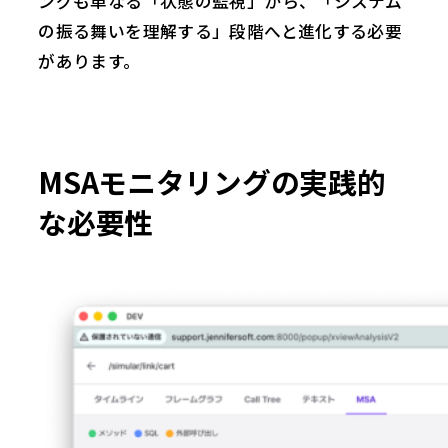
ングも単なる「状態の監視」から、「システム
の振る舞いを理解する」段階へと進化する必要
があります。
MSAモニタリングの実践的
な必要性