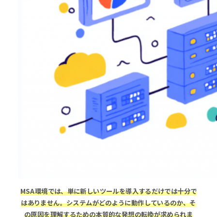
MSA環境では、単に新しいツールを導入するだけでは十分で
はありません。システムがどのように動作しているのか、そ
の原因を理解するための本質的な発想の転換が求められま