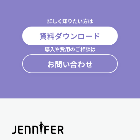
詳しく知りたい方は
資料ダウンロード
導入や費用のご相談は
お問い合わせ