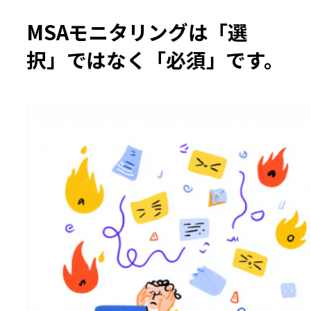
MSAモニタリングは「選
択」ではなく「必須」です。