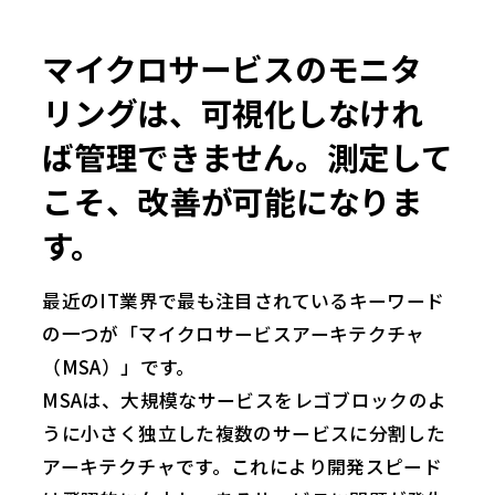
マイクロサービスのモニタ
リングは、可視化しなけれ
ば管理できません。測定して
こそ、改善が可能になりま
す。
最近のIT業界で最も注目されているキーワード
の一つが「マイクロサービスアーキテクチャ
（MSA）」です。
MSAは、大規模なサービスをレゴブロックのよ
うに小さく独立した複数のサービスに分割した
アーキテクチャです。これにより開発スピード