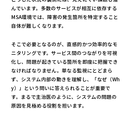
んでいます。多数のサービスが相互に依存する
MSA環境では、障害の発生箇所を特定すること
自体が難しくなります。
そこで必要となるのが、直感的かつ効率的なモ
ニタリングです。サービス間のつながりを可視
化し、問題が起きている箇所を即座に把握でき
なければなりません。単なる監視にとどまら
ず、システム内部の動きを理解し、「なぜ（Wh
y）」という問いに答えられることが重要で
す。まるで主治医のように、システムの問題の
原因を見極める役割を担います。