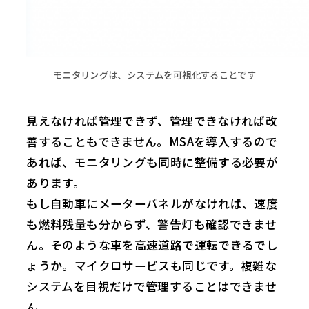
モニタリングは、システムを可視化することです
見えなければ管理できず、管理できなければ改
善することもできません。MSAを導入するので
あれば、モニタリングも同時に整備する必要が
あります。
もし自動車にメーターパネルがなければ、速度
も燃料残量も分からず、警告灯も確認できませ
ん。そのような車を高速道路で運転できるでし
ょうか。マイクロサービスも同じです。複雑な
システムを目視だけで管理することはできませ
ん。