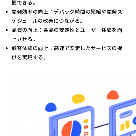
握できる。
開発効率の向上：デバッグ時間の短縮や開発ス
ケジュールの改善につながる。
品質の向上：製品の安定性とユーザー体験を向
上させる。
顧客体験の向上：高速で安定したサービスの提
供を実現する。