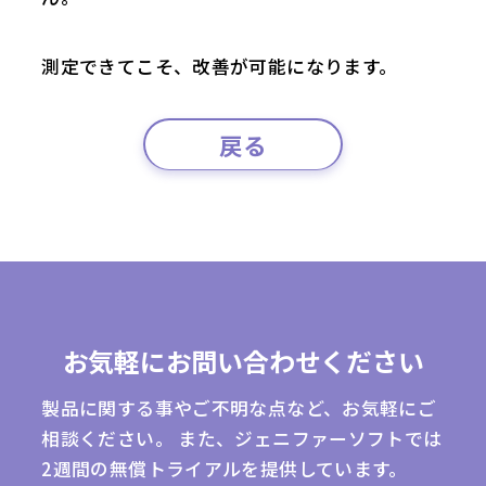
測定できてこそ、改善が可能になります。
戻る
お気軽にお問い合わせください
製品に関する事やご不明な点など、お気軽にご
相談ください。
また、ジェニファーソフトでは
2週間の無償トライアルを提供しています。