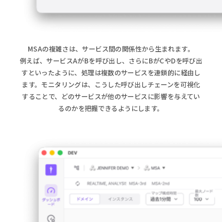
MSAの複雑さは、サービス間の関係性から生まれます。
例えば、サービスAがBを呼び出し、さらにBがCやDを呼び出
すといったように、処理は複数のサービスを連鎖的に経由し
ます。モニタリングは、こうした呼び出しチェーンを可視化
することで、どのサービスが他のサービスに影響を与えてい
るのかを把握できるようにします。