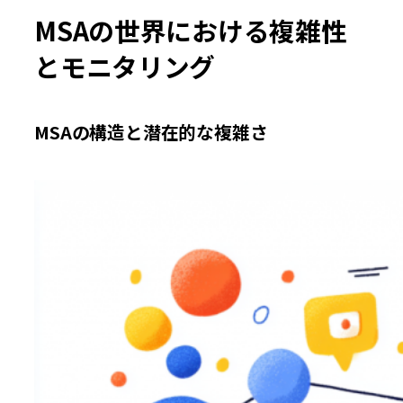
MSAの世界における複雑性
とモニタリング
MSAの構造と潜在的な複雑さ