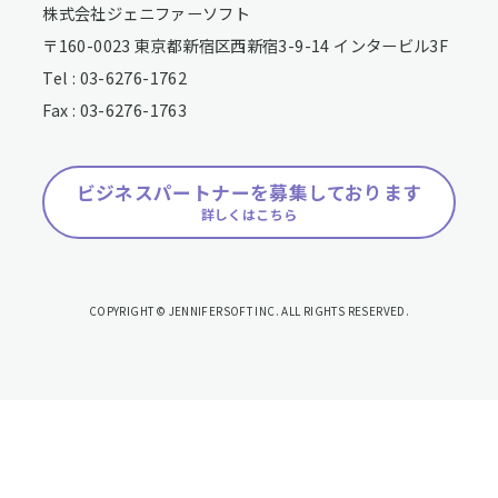
株式会社ジェニファーソフト
〒160-0023 東京都新宿区西新宿3-9-14 インタービル3F
Tel : 03-6276-1762
Fax : 03-6276-1763
ビジネスパートナーを募集しております
詳しくはこちら
COPYRIGHT © JENNIFERSOFT INC. ALL RIGHTS RESERVED.