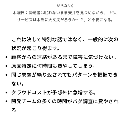
からない）
木曜日：開発者は眠れないまま天井を見つめながら、「今、
サービスは本当に大丈夫だろうか…？」と不安になる。
これは決して特別な話ではなく、一般的に次の
状況が起こり得ます。
顧客からの連絡があるまで障害に気づけない。
原因特定に何時間も費やしてしまう。
同じ問題が繰り返されてもパターンを把握でき
ない。
クラウドコストが予想外に急増する。
開発チームの多くの時間がバグ調査に費やされ
る。