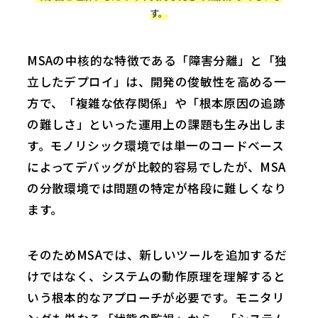
す。
MSAの中核的な特徴である「障害分離」と「独
立したデプロイ」は、開発の俊敏性を高める一
方で、「複雑な依存関係」や「根本原因の追跡
の難しさ」といった運用上の課題も生み出しま
す。モノリシック環境では単一のコードベース
によってデバッグが比較的容易でしたが、MSA
の分散環境では問題の特定が格段に難しくなり
ます。
そのためMSAでは、新しいツールを追加するだ
けではなく、システムの動作原理を理解すると
いう根本的なアプローチが必要です。モニタリ