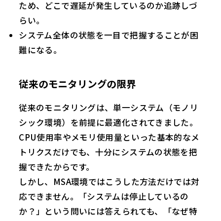
ため、どこで遅延が発生しているのか追跡しづ
らい。
システム全体の状態を一目で把握することが困
難になる。
従来のモニタリングの限界
従来のモニタリングは、単一システム（モノリ
シック環境）を前提に最適化されてきました。
CPU使用率やメモリ使用量といった基本的なメ
トリクスだけでも、十分にシステムの状態を把
握できたからです。
しかし、MSA環境ではこうした方法だけでは対
応できません。「システムは停止しているの
か？」という問いには答えられても、「なぜ特