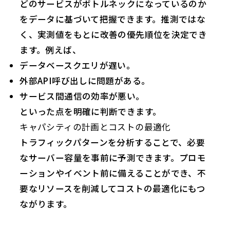
どのサービスがボトルネックになっているのか
をデータに基づいて把握できます。推測ではな
く、実測値をもとに改善の優先順位を決定でき
ます。例えば、
データベースクエリが遅い。
外部API呼び出しに問題がある。
サービス間通信の効率が悪い。
といった点を明確に判断できます。
キャパシティの計画とコストの最適化
トラフィックパターンを分析することで、必要
なサーバー容量を事前に予測できます。プロモ
ーションやイベント前に備えることができ、不
要なリソースを削減してコストの最適化にもつ
ながります。