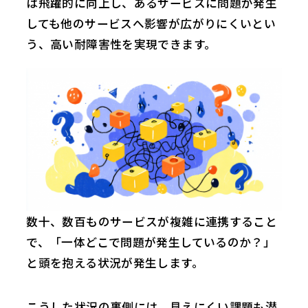
は飛躍的に向上し、あるサービスに問題が発生
しても他のサービスへ影響が広がりにくいとい
う、高い耐障害性を実現できます。
数十、数百ものサービスが複雑に連携すること
で、「一体どこで問題が発生しているのか？」
と頭を抱える状況が発生します。
こうした状況の裏側には、見えにくい課題も潜