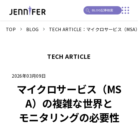
TOP
BLOG
TECH ARTICLE：マイクロサービス（MSA
TECH ARTICLE
2026年03月09日
マイクロサービス（MS
A）の
複雑な世界と
モニタリングの必要性