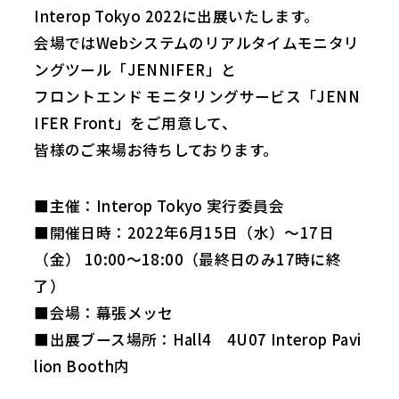
Interop Tokyo 2022に出展いたします。
会場ではWebシステムのリアルタイムモニタリ
ングツール「JENNIFER」と
フロントエンド モニタリングサービス「JENN
IFER Front」をご用意して、
皆様のご来場お待ちしております。
■主催：Interop Tokyo 実行委員会
■開催日時：2022年6月15日（水）～17日
（金） 10:00～18:00（最終日のみ17時に終
了）
■会場：幕張メッセ
■出展ブース場所：Hall4 4U07 Interop Pavi
lion Booth内