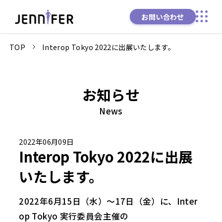
お問い合わせ
TOP
Interop Tokyo 2022に出展いたします。
お知らせ
News
2022年06月09日
Interop Tokyo 2022に出展
いたします。
2022年6月15日（水）～17日（金）に、Inter
op Tokyo 実行委員会主催の