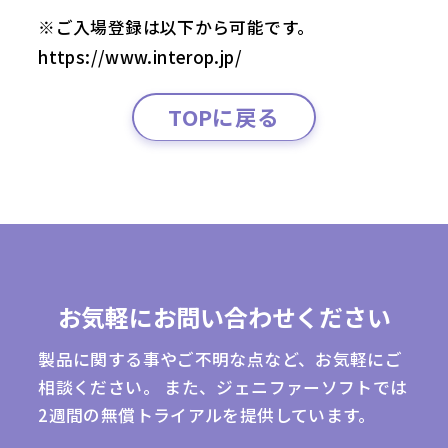
※ご入場登録は以下から可能です。
https://www.interop.jp/
TOPに戻る
お気軽にお問い合わせください
製品に関する事やご不明な点など、お気軽にご
相談ください。
また、ジェニファーソフトでは
2週間の無償トライアルを提供しています。