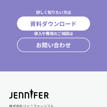
詳しく知りたい方は
資料ダウンロード
導入や費用のご相談は
お問い合わせ
株式会社ジェニファーソフト