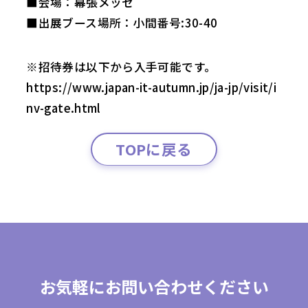
■会場：幕張メッセ
■出展ブース場所：小間番号:30-40
※招待券は以下から入手可能です。
https://www.japan-it-autumn.jp/ja-jp/visit/i
nv-gate.html
TOPに戻る
お気軽にお問い合わせください