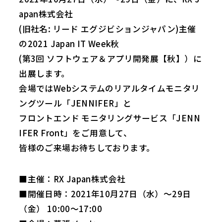
apan株式会社
(旧社名: リード エグジビションジャパン)主催
の2021 Japan IT Week秋
(第3回 ソフトウェア＆アプリ開発展【秋】）に
出展します。
会場ではWebシステムのリアルタイムモニタリ
ングツール「JENNIFER」と
フロントエンド モニタリングサービス「JENN
IFER Front」をご用意して、
皆様のご来場お待ちしております。
■主催：RX Japan株式会社
■開催日時：2021年10月27日（水）～29日
（金） 10:00～17:00