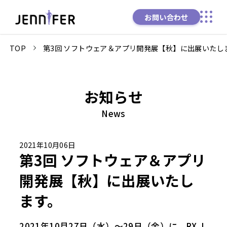
お問い合わせ
TOP
第3回 ソフトウェア＆アプリ開発展【秋】に出展いたし
お知らせ
News
2021年10月06日
第3回 ソフトウェア＆アプリ
開発展【秋】に出展いたし
ます。
2021年10月27日（水）～29日（金）に、RX J