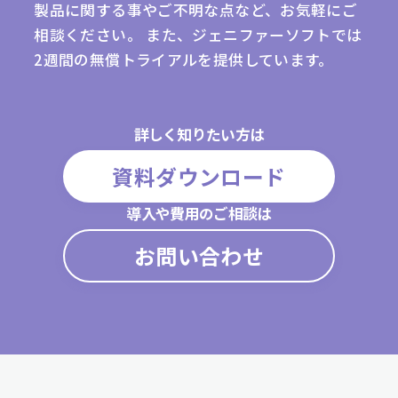
製品に関する事やご不明な点など、お気軽にご
相談ください。
また、ジェニファーソフトでは
2週間の無償トライアルを提供しています。
詳しく知りたい方は
資料ダウンロード
導入や費用のご相談は
お問い合わせ