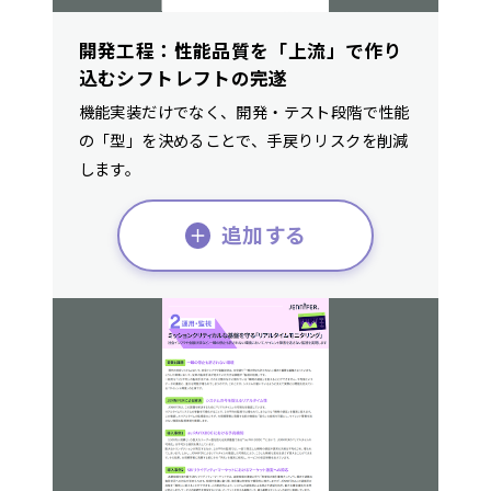
開発工程：性能品質を「上流」で作り
込むシフトレフトの完遂
機能実装だけでなく、開発・テスト段階で性能
の「型」を決めることで、手戻りリスクを削減
します。
追加する