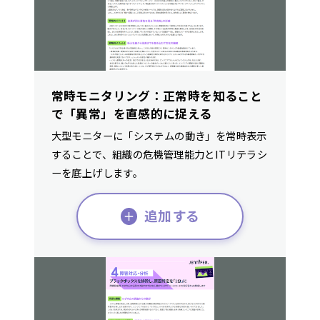
常時モニタリング：正常時を知ること
で「異常」を直感的に捉える
大型モニターに「システムの動き」を常時表示
することで、組織の危機管理能力とITリテラシ
ーを底上げします。
追加する