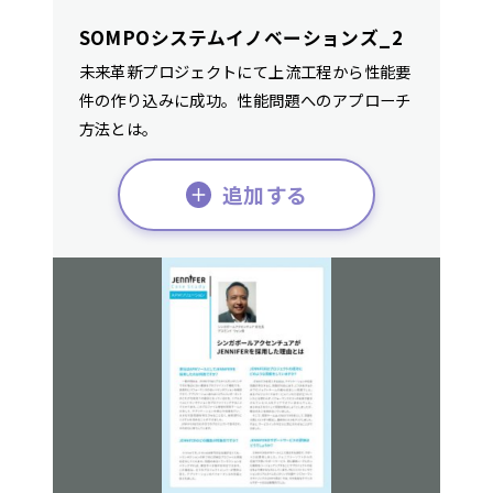
SOMPOシステムイノベーションズ_2
未来革新プロジェクトにて上流工程から性能要
件の作り込みに成功。性能問題へのアプローチ
方法とは。
追加する