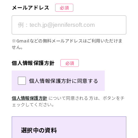
メールアドレス
必須
※Gmailなどの無料メールアドレスはご利用いただけま
せん。
個人情報保護方針
必須
個人情報保護方針に同意する
個人情報保護方針
について同意される 方は、ボタンをチ
ェックしてください。
選択中の資料