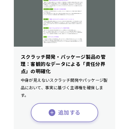
スクラッチ開発・パッケージ製品の管
理：客観的なデータによる「責任分界
点」の明確化
中身が見えないスクラッチ開発やパッケージ製
品において、事実に基づく主導権を確保しま
す。
追加する