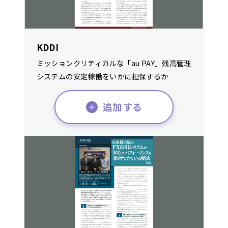
KDDI
ミッションクリティカルな「au PAY」残高管理
システムの安定稼働をいかに担保するか
追加する