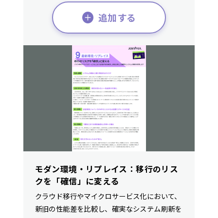
追加する
モダン環境・リプレイス：移行のリス
クを「確信」に変える
クラウド移行やマイクロサービス化において、
新旧の性能差を比較し、確実なシステム刷新を