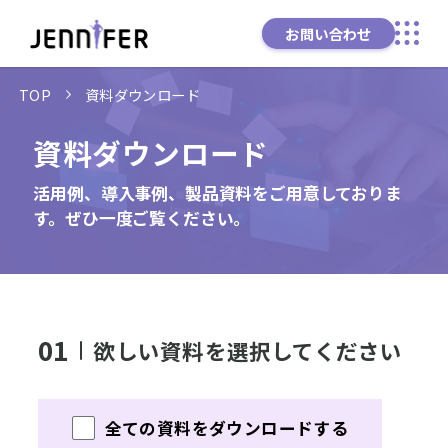
お問い合わせ
TOP
資料ダウンロード
資料ダウンロード
活用例、導入事例、製品資料をご用意しておりま
す。ぜひ一度ご覧ください。
01
欲しい資料を選択してください
全ての資料をダウンロードする