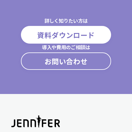
詳しく知りたい方は
資料ダウンロード
導入や費用のご相談は
お問い合わせ