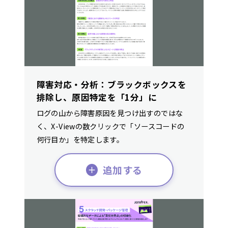
障害対応・分析：ブラックボックスを
排除し、原因特定を「1分」に
ログの山から障害原因を見つけ出すのではな
く、X-Viewの数クリックで「ソースコードの
何行目か」を特定します。
追加する