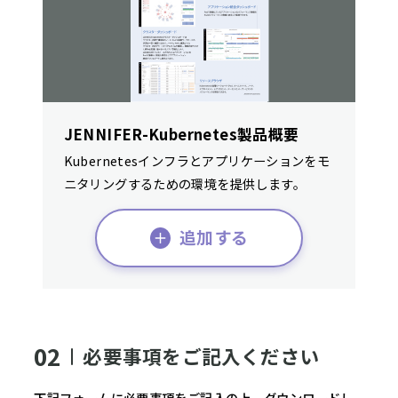
JENNIFER-Kubernetes製品概要
Kubernetesインフラとアプリケーションをモ
ニタリングするための環境を提供します。
追加する
02
必要事項をご記入ください
下記フォームに必要事項をご記入の上、ダウンロードし