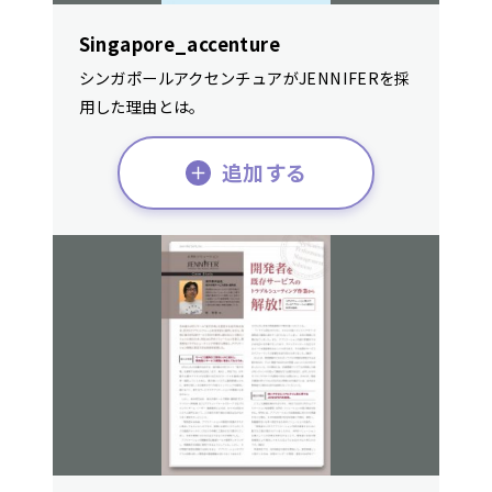
Singapore_accenture
シンガポールアクセンチュアがJENNIFERを採
用した理由とは。
追加する