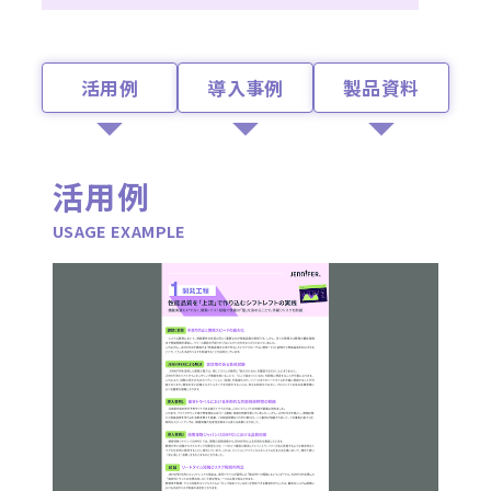
活用例
導入事例
製品資料
活用例
USAGE EXAMPLE