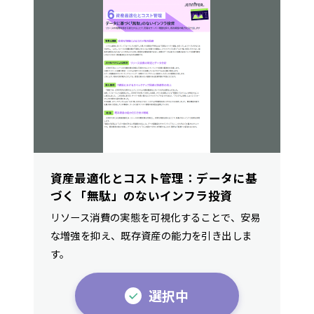
資産最適化とコスト管理：データに基
づく「無駄」のないインフラ投資
リソース消費の実態を可視化することで、安易
な増強を抑え、既存資産の能力を引き出しま
す。
選択中