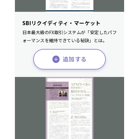
SBIリクイディティ・マーケット
日本最大級のFX取引システムが「安定したパフ
ォーマンスを維持できている秘訣」とは。
追加する