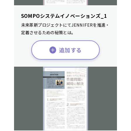
SOMPOシステムイノベーションズ_1
未来革新プロジェクトにてJENNIFERを推進・
定着させるための秘策とは。
追加する