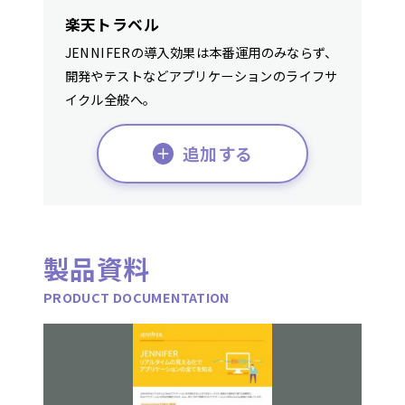
楽天トラベル
JENNIFERの導入効果は本番運用のみならず、
開発やテストなどアプリケーションのライフサ
イクル全般へ。
追加する
製品資料
PRODUCT DOCUMENTATION