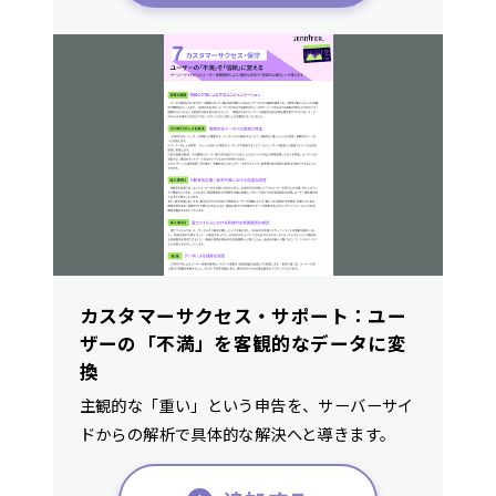
カスタマーサクセス・サポート：ユー
ザーの「不満」を客観的なデータに変
換
主観的な「重い」という申告を、サーバーサイ
ドからの解析で具体的な解決へと導きます。