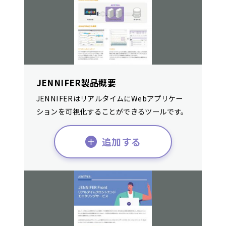
JENNIFER製品概要
JENNIFERはリアルタイムにWebアプリケー
ションを可視化することができるツールです。
追加する