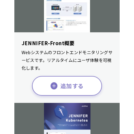
JENNIFER-Front概要
Webシステムのフロントエンドモニタリングサ
ービスです。リアルタイムにユーザ体験を可視
化します。
追加する