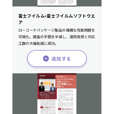
富士フイルム•富士フイルムソフトウエ
ア
ローコードパッケージ製品の複雑な性能問題を
可視化。調査の手間を半減し、運用負荷と対応
工数の大幅削減に成功。
追加する