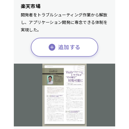
楽天市場
開発者をトラブルシューティング作業から解放
し、アプリケーション開発に専念できる体制を
実現した。
追加する