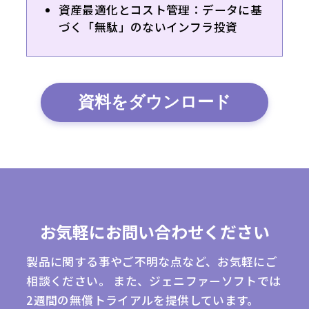
資産最適化とコスト管理：データに基
づく「無駄」のないインフラ投資
資料をダウンロード
お気軽にお問い合わせください
製品に関する事やご不明な点など、お気軽にご
相談ください。
また、ジェニファーソフトでは
2週間の無償トライアルを提供しています。