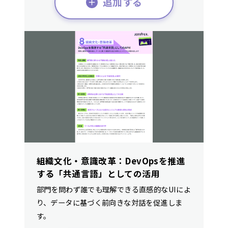
追加する
組織文化・意識改革：DevOpsを推進
する「共通言語」としての活用
部門を問わず誰でも理解できる直感的なUIによ
り、データに基づく前向きな対話を促進しま
す。