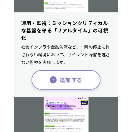
運用・監視：ミッションクリティカル
な基盤を守る「リアルタイム」の可視
化
社会インフラや金融決済など、一瞬の停止も許
されない環境において、サイレント障害を逃さ
ない監視を実現します。
追加する