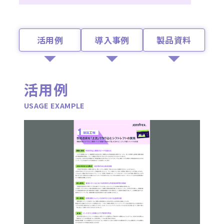
活用例
導入事例
製品資料
活用例
USAGE EXAMPLE