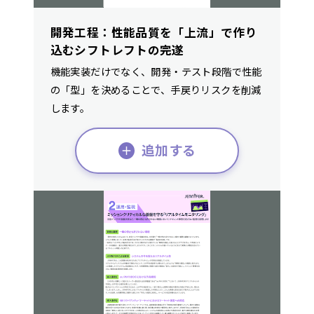
開発工程：性能品質を「上流」で作り
込むシフトレフトの完遂
機能実装だけでなく、開発・テスト段階で性能
の「型」を決めることで、手戻りリスクを削減
します。
追加する