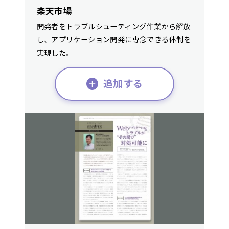
楽天市場
開発者をトラブルシューティング作業から解放
し、アプリケーション開発に専念できる体制を
実現した。
追加する