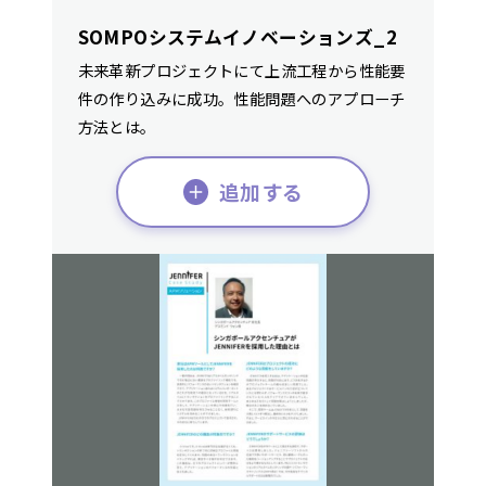
SOMPOシステムイノベーションズ_2
未来革新プロジェクトにて上流工程から性能要
件の作り込みに成功。性能問題へのアプローチ
方法とは。
追加する