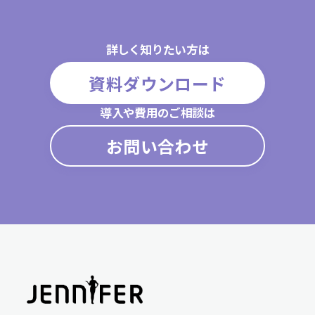
詳しく知りたい方は
資料ダウンロード
導入や費用のご相談は
お問い合わせ