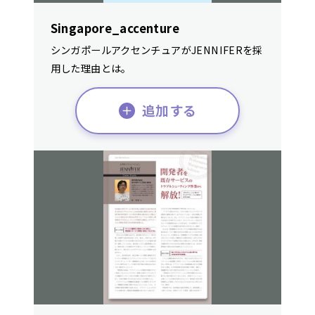
Singapore_accenture
シンガポールアクセンチュアがJENNIFERを採
用した理由とは。
追加する