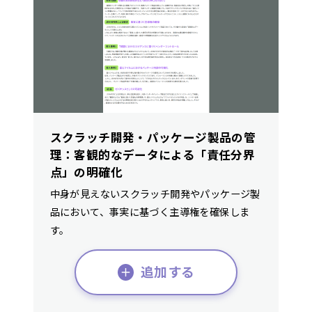
スクラッチ開発・パッケージ製品の管
理：客観的なデータによる「責任分界
点」の明確化
中身が見えないスクラッチ開発やパッケージ製
品において、事実に基づく主導権を確保しま
す。
追加する