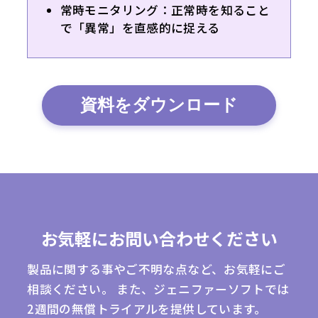
常時モニタリング：正常時を知ること
で「異常」を直感的に捉える
資料をダウンロード
お気軽にお問い合わせください
製品に関する事やご不明な点など、お気軽にご
相談ください。
また、ジェニファーソフトでは
2週間の無償トライアルを提供しています。