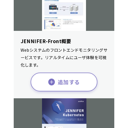
JENNIFER-Front概要
Webシステムのフロントエンドモニタリングサ
ービスです。リアルタイムにユーザ体験を可視
化します。
追加する