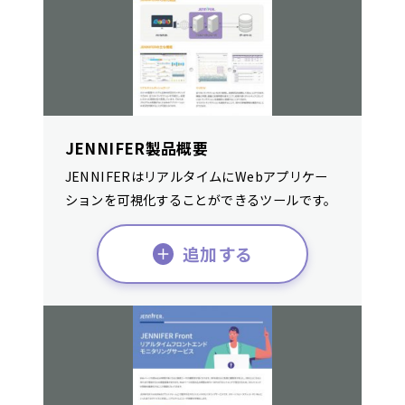
JENNIFER製品概要
JENNIFERはリアルタイムにWebアプリケー
ションを可視化することができるツールです。
追加する