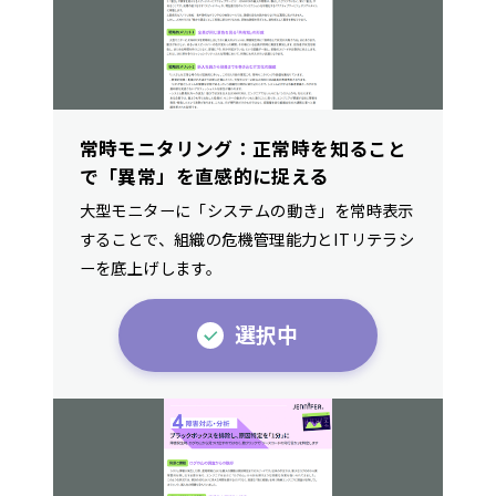
常時モニタリング：正常時を知ること
で「異常」を直感的に捉える
大型モニターに「システムの動き」を常時表示
することで、組織の危機管理能力とITリテラシ
ーを底上げします。
選択中