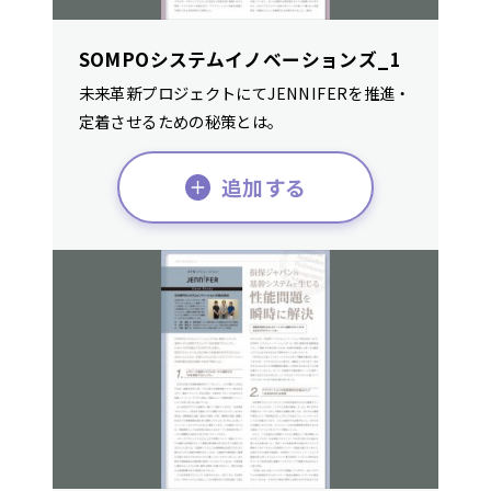
SOMPOシステムイノベーションズ_1
未来革新プロジェクトにてJENNIFERを推進・
定着させるための秘策とは。
追加する