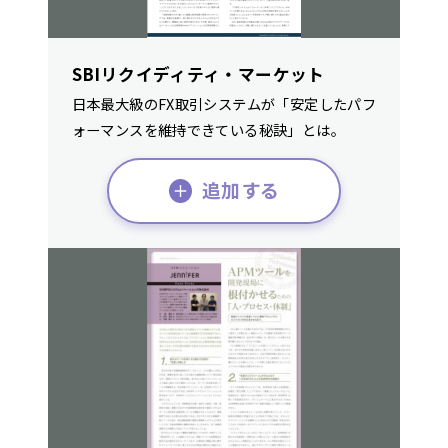
SBIリクイディティ・マーケット
日本最大級のFX取引システムが「安定したパフ
ォーマンスを維持できている秘訣」とは。
追加する