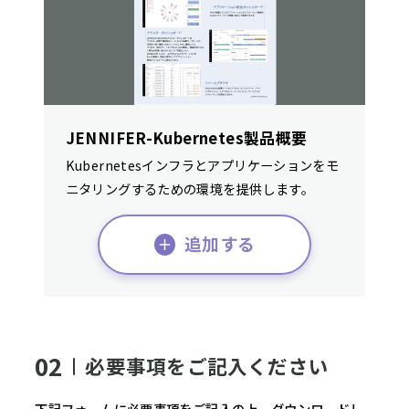
JENNIFER-Kubernetes製品概要
Kubernetesインフラとアプリケーションをモ
ニタリングするための環境を提供します。
追加する
02
必要事項をご記入ください
下記フォームに必要事項をご記入の上、ダウンロードし