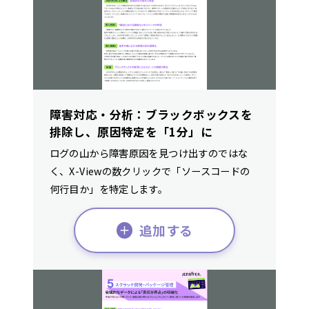
障害対応・分析：ブラックボックスを
排除し、原因特定を「1分」に
ログの山から障害原因を見つけ出すのではな
く、X-Viewの数クリックで「ソースコードの
何行目か」を特定します。
追加する