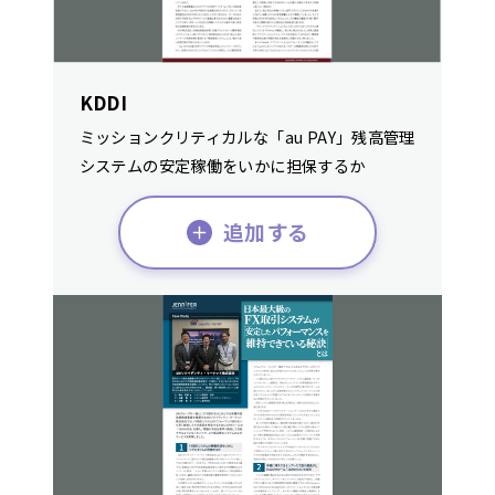
KDDI
ミッションクリティカルな「au PAY」残高管理
システムの安定稼働をいかに担保するか
追加する