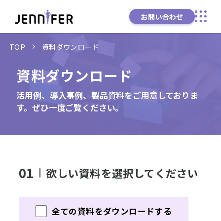
お問い合わせ
TOP
資料ダウンロード
資料ダウンロード
活用例、導入事例、製品資料をご用意しておりま
す。ぜひ一度ご覧ください。
01
欲しい資料を選択してください
全ての資料をダウンロードする