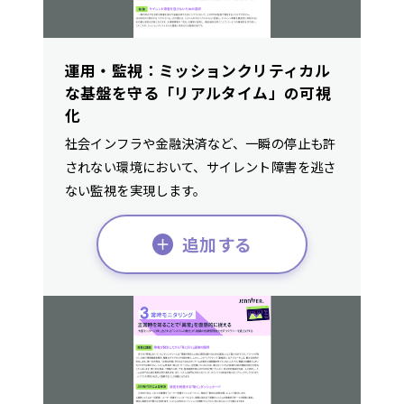
運用・監視：ミッションクリティカル
な基盤を守る「リアルタイム」の可視
化
社会インフラや金融決済など、一瞬の停止も許
されない環境において、サイレント障害を逃さ
ない監視を実現します。
追加する