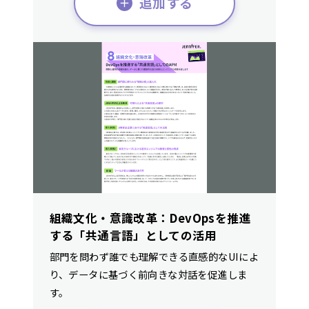
追加する
組織文化・意識改革：DevOpsを推進
する「共通言語」としての活用
部門を問わず誰でも理解できる直感的なUIによ
り、データに基づく前向きな対話を促進しま
す。