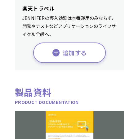
楽天トラベル
JENNIFERの導入効果は本番運用のみならず、
開発やテストなどアプリケーションのライフサ
イクル全般へ。
追加する
製品資料
PRODUCT DOCUMENTATION