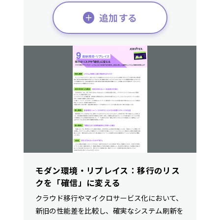
追加する
モダン環境・リプレイス：移行のリス
クを「確信」に変える
クラウド移行やマイクロサービス化において、
新旧の性能差を比較し、確実なシステム刷新を