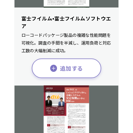
富士フイルム•富士フイルムソフトウエ
ア
ローコードパッケージ製品の複雑な性能問題を
可視化。調査の手間を半減し、運用負荷と対応
工数の大幅削減に成功。
追加する