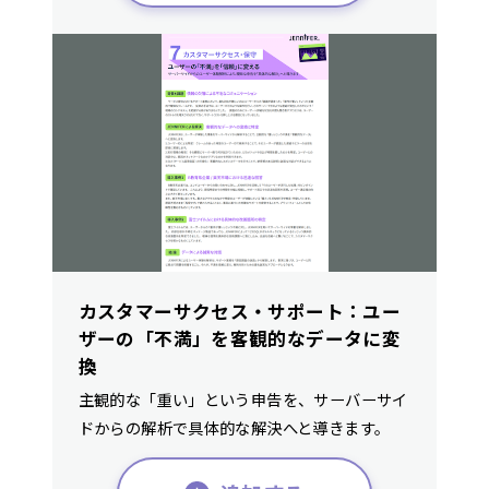
カスタマーサクセス・サポート：ユー
ザーの「不満」を客観的なデータに変
換
主観的な「重い」という申告を、サーバーサイ
ドからの解析で具体的な解決へと導きます。