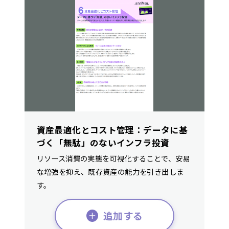
資産最適化とコスト管理：データに基
づく「無駄」のないインフラ投資
リソース消費の実態を可視化することで、安易
な増強を抑え、既存資産の能力を引き出しま
す。
追加する