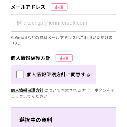
メールアドレス
必須
※Gmailなどの無料メールアドレスはご利用いただけま
せん。
個人情報保護方針
必須
個人情報保護方針に同意する
個人情報保護方針
について同意される 方は、ボタンをチ
ェックしてください。
選択中の資料