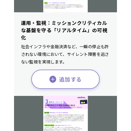
運用・監視：ミッションクリティカル
な基盤を守る「リアルタイム」の可視
化
社会インフラや金融決済など、一瞬の停止も許
されない環境において、サイレント障害を逃さ
ない監視を実現します。
追加する