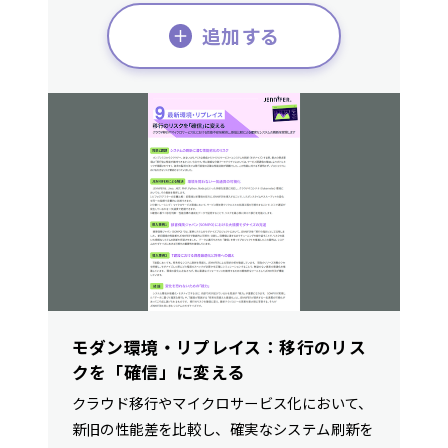
追加する
モダン環境・リプレイス：移行のリス
クを「確信」に変える
クラウド移行やマイクロサービス化において、
新旧の性能差を比較し、確実なシステム刷新を