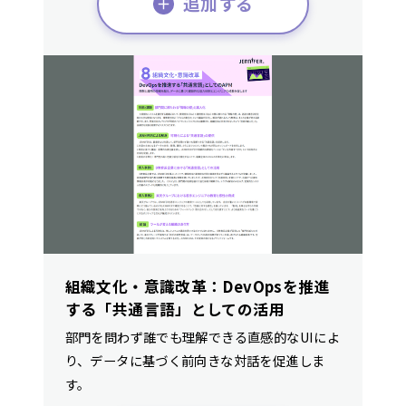
追加する
組織文化・意識改革：DevOpsを推進
する「共通言語」としての活用
部門を問わず誰でも理解できる直感的なUIによ
り、データに基づく前向きな対話を促進しま
す。