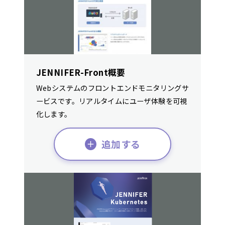
JENNIFER-Front概要
Webシステムのフロントエンドモニタリングサ
ービスです。リアルタイムにユーザ体験を可視
化します。
追加する