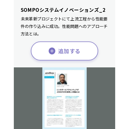
SOMPOシステムイノベーションズ_2
未来革新プロジェクトにて上流工程から性能要
件の作り込みに成功。性能問題へのアプローチ
方法とは。
追加する