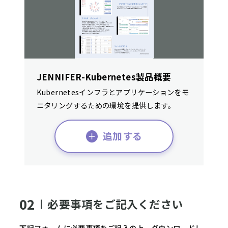
JENNIFER-Kubernetes製品概要
Kubernetesインフラとアプリケーションをモ
ニタリングするための環境を提供します。
追加する
02
必要事項をご記入ください
下記フォームに必要事項をご記入の上、ダウンロードし