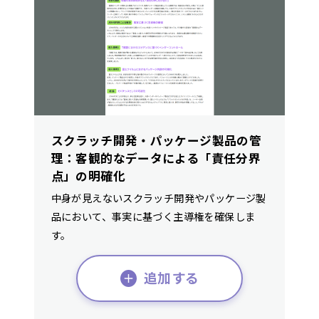
スクラッチ開発・パッケージ製品の管
理：客観的なデータによる「責任分界
点」の明確化
中身が見えないスクラッチ開発やパッケージ製
品において、事実に基づく主導権を確保しま
す。
追加する