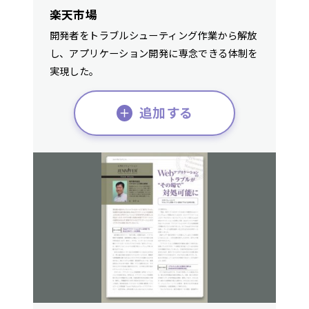
楽天市場
開発者をトラブルシューティング作業から解放
し、アプリケーション開発に専念できる体制を
実現した。
追加する