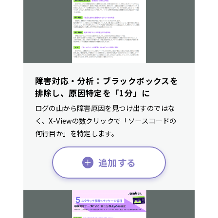
障害対応・分析：ブラックボックスを
排除し、原因特定を「1分」に
ログの山から障害原因を見つけ出すのではな
く、X-Viewの数クリックで「ソースコードの
何行目か」を特定します。
追加する