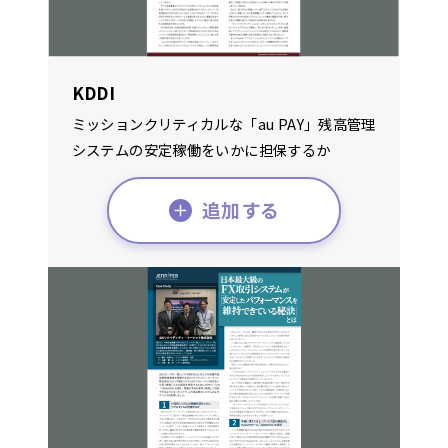
KDDI
ミッションクリティカルな「au PAY」残高管理
システムの安定稼働をいかに担保するか
追加する