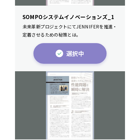
SOMPOシステムイノベーションズ_1
未来革新プロジェクトにてJENNIFERを推進・
定着させるための秘策とは。
選択中