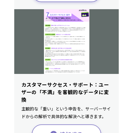
カスタマーサクセス・サポート：ユー
ザーの「不満」を客観的なデータに変
換
主観的な「重い」という申告を、サーバーサイ
ドからの解析で具体的な解決へと導きます。