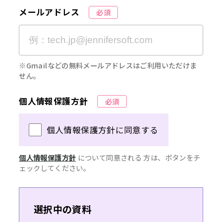
メールアドレス
必須
※Gmailなどの無料メールアドレスはご利用いただけま
せん。
個人情報保護方針
必須
個人情報保護方針に同意する
個人情報保護方針
について同意される 方は、ボタンをチ
ェックしてください。
選択中の資料