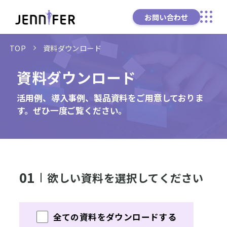
お問い合わせ
TOP
資料ダウンロード
資料ダウンロード
活用例、導入事例、製品資料をご用意しておりま
す。ぜひ一度ご覧ください。
01
欲しい資料を選択してください
全ての資料をダウンロードする