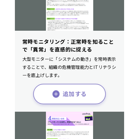
常時モニタリング：正常時を知ること
で「異常」を直感的に捉える
大型モニターに「システムの動き」を常時表示
することで、組織の危機管理能力とITリテラシ
ーを底上げします。
追加する