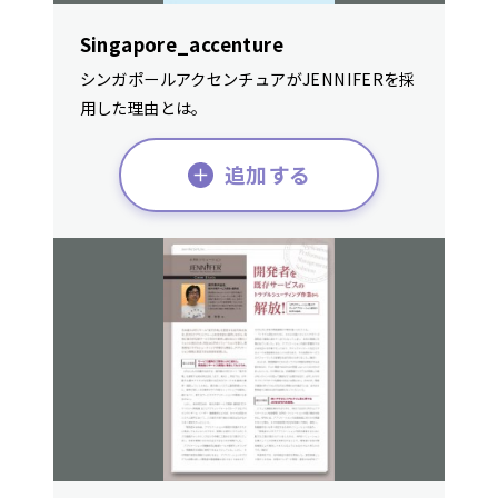
Singapore_accenture
シンガポールアクセンチュアがJENNIFERを採
用した理由とは。
追加する