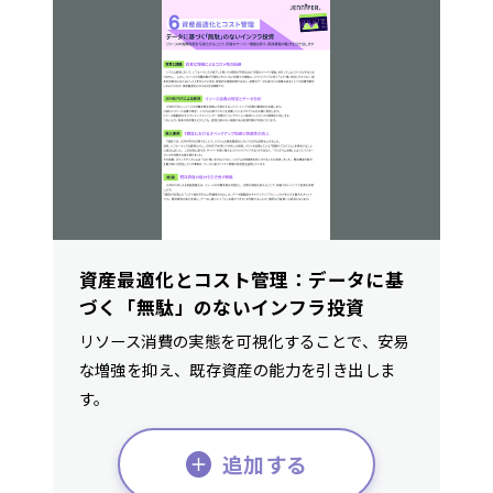
資産最適化とコスト管理：データに基
づく「無駄」のないインフラ投資
リソース消費の実態を可視化することで、安易
な増強を抑え、既存資産の能力を引き出しま
す。
追加する