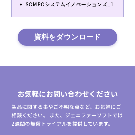
SOMPOシステムイノベーションズ_1
資料をダウンロード
お気軽にお問い合わせください
製品に関する事やご不明な点など、お気軽にご
相談ください。
また、ジェニファーソフトでは
2週間の無償トライアルを提供しています。