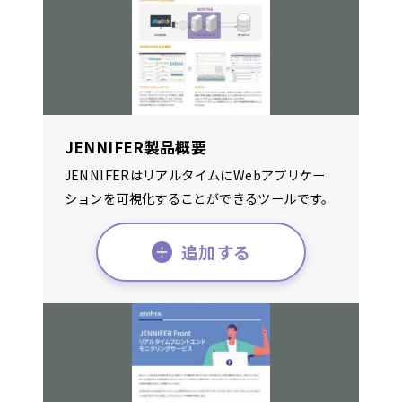
JENNIFER製品概要
JENNIFERはリアルタイムにWebアプリケー
ションを可視化することができるツールです。
追加する