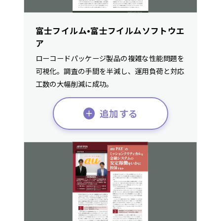
富士フイルム•富士フイルムソフトウエ
ア
ローコードパッケージ製品の複雑な性能問題を
可視化。調査の手間を半減し、運用負荷と対応
工数の大幅削減に成功。
追加する