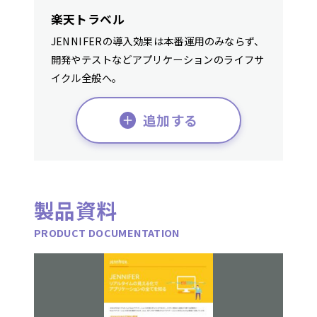
楽天トラベル
JENNIFERの導入効果は本番運用のみならず、
開発やテストなどアプリケーションのライフサ
イクル全般へ。
追加する
製品資料
PRODUCT DOCUMENTATION