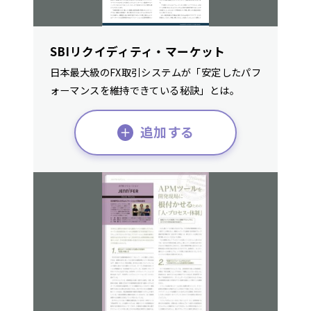
SBIリクイディティ・マーケット
日本最大級のFX取引システムが「安定したパフ
ォーマンスを維持できている秘訣」とは。
追加する