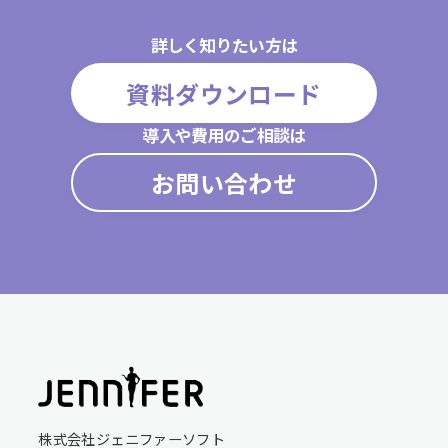
詳しく知りたい方は
資料ダウンロード
導入や費用のご相談は
お問い合わせ
株式会社ジェニファーソフト