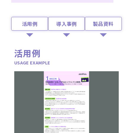
活用例
導入事例
製品資料
活用例
USAGE EXAMPLE