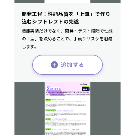
開発工程：性能品質を「上流」で作り
込むシフトレフトの完遂
機能実装だけでなく、開発・テスト段階で性能
の「型」を決めることで、手戻りリスクを削減
します。
追加する