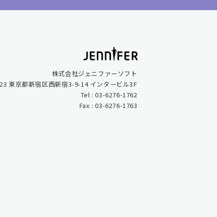
株式会社ジェニファーソフト
0023 東京都新宿区西新宿3-9-14 インタービル3F
Tel : 03-6276-1762
Fax : 03-6276-1763