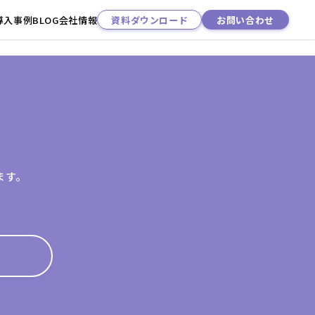
導入事例
BLOG
会社情報
資料ダウンロード
お問い合わせ
ます。