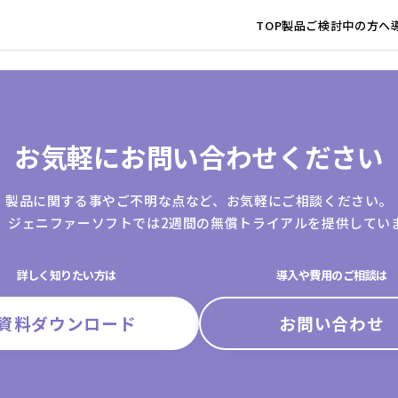
TOP
製品
ご検討中の方へ
お気軽にお問い合わせください
製品に関する事やご不明な点など、お気軽にご相談ください。
、ジェニファーソフトでは2週間の無償トライアルを提供してい
詳しく知りたい方は
導入や費用のご相談は
資料ダウンロード
お問い合わせ